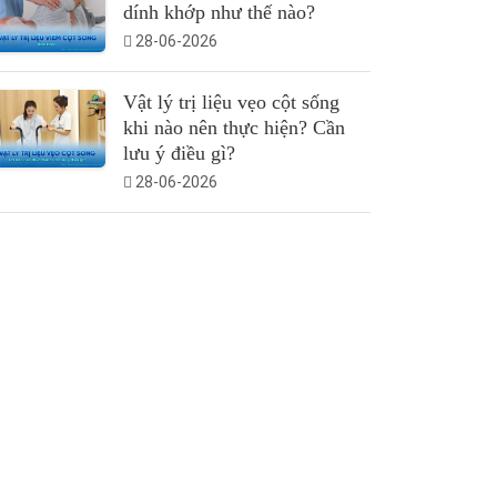
dính khớp như thế nào?
28-06-2026
Vật lý trị liệu vẹo cột sống
khi nào nên thực hiện? Cần
lưu ý điều gì?
28-06-2026