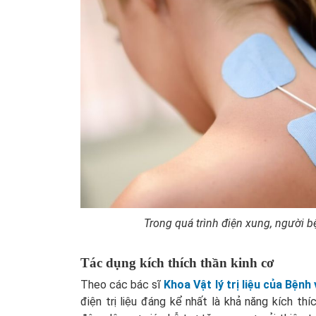
Trong quá trình điện xung, người 
Tác dụng kích thích thần kinh cơ
Theo các bác sĩ
Khoa Vật lý trị liệu của Bệ
điện trị liệu đáng kể nhất là khả năng kích th