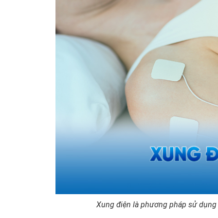
Xung điện là phương pháp sử dụng d