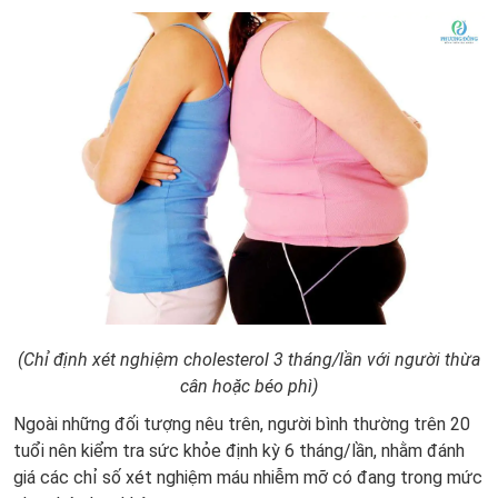
(Chỉ định xét nghiệm cholesterol 3 tháng/lần với người thừa
cân hoặc béo phì)
Ngoài những đối tượng nêu trên, người bình thường trên 20
tuổi nên kiểm tra sức khỏe định kỳ 6 tháng/lần, nhằm đánh
giá các chỉ số xét nghiệm máu nhiễm mỡ có đang trong mức