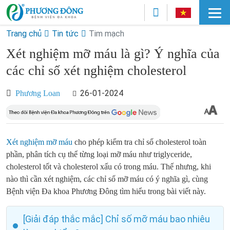
Trang chủ
Tin tức
Tim mạch
Xét nghiệm mỡ máu là gì? Ý nghĩa của
các chỉ số xét nghiệm cholesterol
26-01-2024
Phương Loan
Xét nghiệm mỡ máu
cho phép kiểm tra chỉ số cholesterol toàn
phần, phân tích cụ thể từng loại mỡ máu như triglyceride,
cholesterol tốt và cholesterol xấu có trong máu. Thế nhưng, khi
nào thì cần xét nghiệm, các chỉ số mỡ máu có ý nghĩa gì, cùng
Bệnh viện Đa khoa Phương Đông tìm hiểu trong bài viết này.
[Giải đáp thắc mắc] Chỉ số mỡ máu bao nhiêu