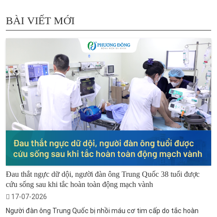
BÀI VIẾT MỚI
Đau thắt ngực dữ dội, người đàn ông Trung Quốc 38 tuổi được
cứu sống sau khi tắc hoàn toàn động mạch vành
17-07-2026
Người đàn ông Trung Quốc bị nhồi máu cơ tim cấp do tắc hoàn