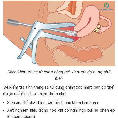
Cách kiểm tra sa tử cung bằng mỏ vịt được áp dụng phổ
biến
Để kiểm tra tình trạng sa tử cung chính xác nhất, bạn có thể
được chỉ định thực hiện thêm như:
Siêu âm để phát hiện các bệnh phụ khoa liên quan.
Xét nghiệm niệu động học khi có nghi ngờ búi sa chèn ép
lên bàng quang.