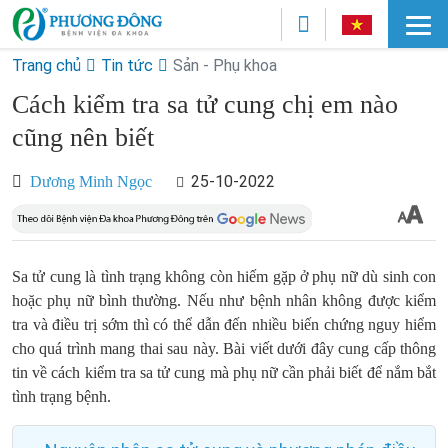
Trang chủ
Tin tức
Sản - Phụ khoa
Cách kiểm tra sa tử cung chị em nào
cũng nên biết
25-10-2022
Dương Minh Ngọc
Sa tử cung là tình trạng không còn hiếm gặp ở phụ nữ dù sinh con
hoặc phụ nữ bình thường. Nếu như bệnh nhân không được kiểm
tra và điều trị sớm thì có thể dẫn đến nhiều biến chứng nguy hiểm
cho quá trình mang thai sau này. Bài viết dưới đây cung cấp thông
tin về cách kiểm tra sa tử cung mà phụ nữ cần phải biết để nắm bắt
tình trạng bệnh.