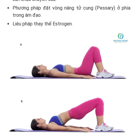
Phương pháp đặt vòng nâng tử cung (Pessary) ở phía
trong âm đạo.
Liệu pháp thay thế Estrogen.