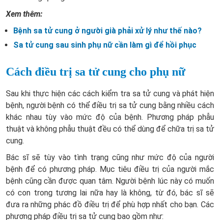
Xem thêm:
Bệnh sa tử cung ở người già phải xử lý như thế nào?
Sa tử cung sau sinh phụ nữ cần làm gì để hồi phục
Cách điều trị sa tử cung cho phụ nữ
Sau khi thực hiện các cách kiểm tra sa tử cung và phát hiện
bệnh, người bệnh có thể điều trị sa tử cung bằng nhiều cách
khác nhau tùy vào mức độ của bệnh. Phương pháp phẫu
thuật và không phẫu thuật đều có thể dùng để chữa trị sa tử
cung.
Bác sĩ sẽ tùy vào tình trạng cũng như mức độ của người
bệnh để có phương pháp. Mục tiêu điều trị của người mắc
bệnh cũng cần được quan tâm. Người bệnh lúc này có muốn
có con trong tương lai nữa hay là không, từ đó, bác sĩ sẽ
đưa ra những phác đồ điều trị để phù hợp nhất cho bạn. Các
phương pháp điều trị sa tử cung bao gồm như: