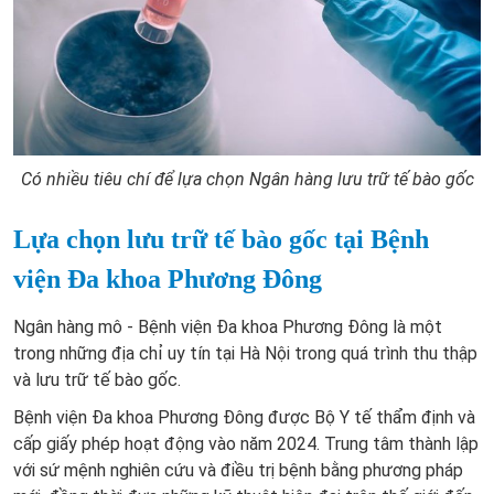
Có nhiều tiêu chí để lựa chọn Ngân hàng lưu trữ tế bào gốc
Lựa chọn lưu trữ tế bào gốc tại Bệnh
viện Đa khoa Phương Đông
Ngân hàng mô - Bệnh viện Đa khoa Phương Đông là một
trong những địa chỉ uy tín tại Hà Nội trong quá trình thu thập
và lưu trữ tế bào gốc.
Bệnh viện Đa khoa Phương Đông được Bộ Y tế thẩm định và
cấp giấy phép hoạt động vào năm 2024. Trung tâm thành lập
với sứ mệnh nghiên cứu và điều trị bệnh bằng phương pháp