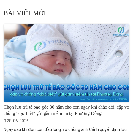
BÀI VIẾT MỚI
Chọn lưu trữ tế bào gốc 30 năm cho con ngay khi chào đời, cặp vợ
chồng “đặc biệt” gửi gắm niềm tin tại Phương Đông
28-06-2026
Ngay sau khi đón con đầu lòng, vợ chồng anh Cảnh quyết định lưu