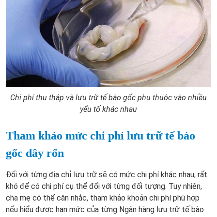
Chi phí thu thập và lưu trữ tế bào gốc phụ thuộc vào nhiều
yếu tố khác nhau
Tham khảo mức chi phí lưu trữ tế bào
gốc dây rốn
Đối với từng địa chỉ lưu trữ sẽ có mức chi phí khác nhau, rất
khó để có chi phí cụ thể đối với từng đối tượng. Tuy nhiên,
cha mẹ có thể cân nhắc, tham khảo khoản chi phí phù hợp
nếu hiểu được hạn mức của từng Ngân hàng lưu trữ tế bào