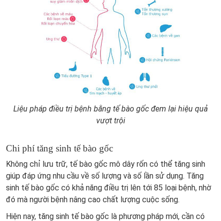
Liệu pháp điều trị bệnh bằng tế bào gốc đem lại hiệu quả
vượt trội
Chi phí tăng sinh tế bào gốc
Không chỉ lưu trữ, tế bào gốc mô dây rốn có thể tăng sinh
giúp đáp ứng nhu cầu về số lượng và số lần sử dụng. Tăng
sinh tế bào gốc có khả năng điều trị lên tới 85 loại bệnh, nhờ
đó mà người bệnh nâng cao chất lượng cuộc sống.
Hiện nay, tăng sinh tế bào gốc là phương pháp mới, cần có