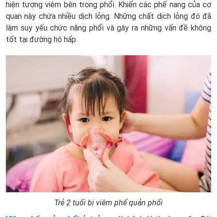
hiện tượng viêm bên trong phổi. Khiến các phế nang của cơ
quan này chứa nhiều dịch lỏng. Những chất dịch lỏng đó đã
làm suy yếu chức năng phổi và gây ra những vấn đề không
tốt tại đường hô hấp.
Trẻ 2 tuổi bị viêm phế quản phổi