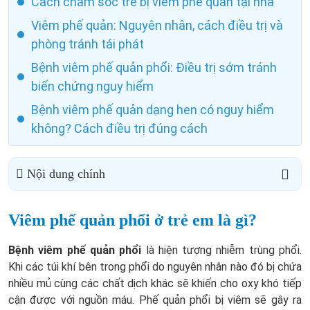
Cách chăm sóc trẻ bị viêm phế quản tại nhà
Viêm phế quản: Nguyên nhân, cách điều trị và
phòng tránh tái phát
Bệnh viêm phế quản phổi: Điều trị sớm tránh
biến chứng nguy hiểm
Bệnh viêm phế quản dạng hen có nguy hiểm
không? Cách điều trị đúng cách
Nội dung chính
Viêm phế quản phổi ở trẻ em là gì?
Bệnh viêm phế quản phổi
là hiện tượng nhiễm trùng phổi.
Khi các túi khí bên trong phổi do nguyên nhân nào đó bị chứa
nhiều mủ cùng các chất dịch khác sẽ khiến cho oxy khó tiếp
cận được với nguồn máu. Phế quản phổi bị viêm sẽ gây ra