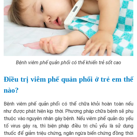
Bệnh viêm phế quản phổi có thể khiến trẻ sốt cao
Điều trị viêm phế quản phổi ở trẻ em thế
nào?
Bệnh viêm phế quản phổi có thể chữa khỏi hoàn toàn nếu
như được phát hiện kịp thời. Phương pháp chữa bệnh sẽ phụ
thuộc vào nguyên nhân gây bệnh. Nếu viêm phế quản do yếu
tố virus gây ra, thì biện pháp điều trị chủ yếu là sử dụng
thuốc để giảm triệu chứng, ngăn ngừa biến chứng đồng thời