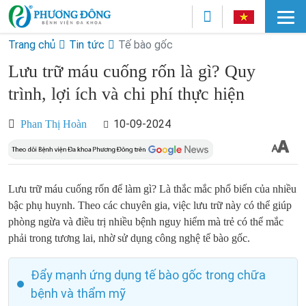
Trang chủ
Tin tức
Tế bào gốc
Lưu trữ máu cuống rốn là gì? Quy
trình, lợi ích và chi phí thực hiện
10-09-2024
Phan Thị Hoàn
Lưu trữ máu cuống rốn để làm gì? Là thắc mắc phổ biến của nhiều
bậc phụ huynh. Theo các chuyên gia, việc lưu trữ này có thể giúp
phòng ngừa và điều trị nhiều bệnh nguy hiểm mà trẻ có thể mắc
phải trong tương lai, nhờ sử dụng công nghệ tế bào gốc.
Đẩy mạnh ứng dụng tế bào gốc trong chữa
bệnh và thẩm mỹ